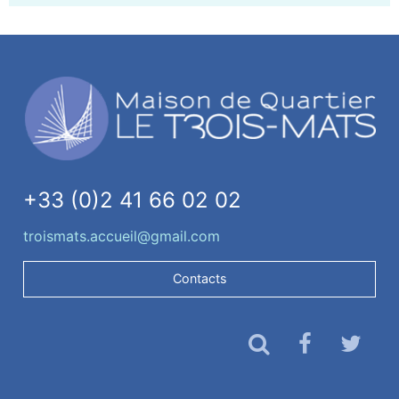
+33 (0)2 41 66 02 02
troismats.accueil@gmail.com
Contacts