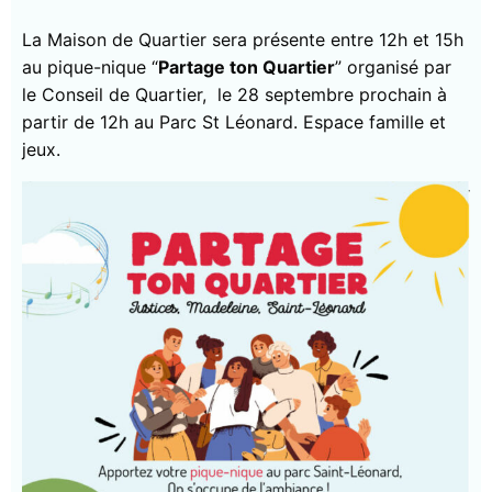
La Maison de Quartier sera présente entre 12h et 15h
au pique-nique “
Partage ton Quartier
” organisé par
le Conseil de Quartier, le 28 septembre prochain à
partir de 12h au Parc St Léonard. Espace famille et
jeux.