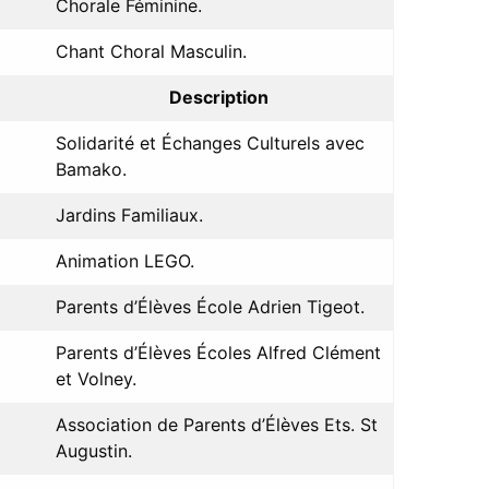
Chorale Féminine.
Chant Choral Masculin.
Description
Solidarité et Échanges Culturels avec
Bamako.
Jardins Familiaux.
Animation LEGO.
Parents d’Élèves École Adrien Tigeot.
Parents d’Élèves Écoles Alfred Clément
et Volney.
Association de Parents d’Élèves Ets. St
Augustin.