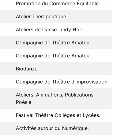
Promotion du Commerce Équitable.
Atelier Thérapeutique.
Ateliers de Danse Lindy Hop.
Compagnie de Théâtre Amateur.
Compagnie de Théâtre Amateur.
Biodanza.
Compagnie de Théâtre d’Improvisation.
Ateliers, Animations, Publications
Poésie.
Festival Théâtre Collèges et Lycées.
Activités autour du Numérique.