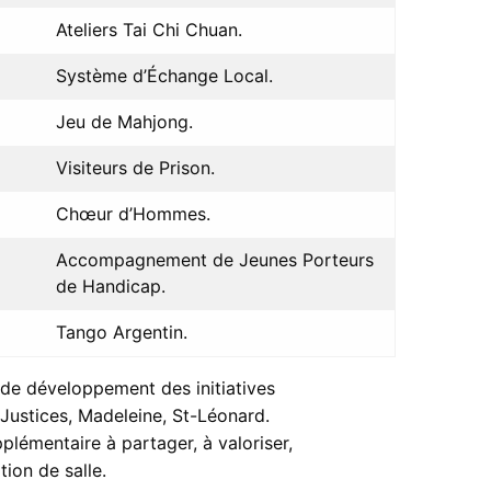
Ateliers Tai Chi Chuan.
Système d’Échange Local.
Jeu de Mahjong.
Visiteurs de Prison.
Chœur d’Hommes.
Accompagnement de Jeunes Porteurs
de Handicap.
Tango Argentin.
f de développement des initiatives
r Justices, Madeleine, St-Léonard.
plémentaire à partager, à valoriser,
ion de salle.