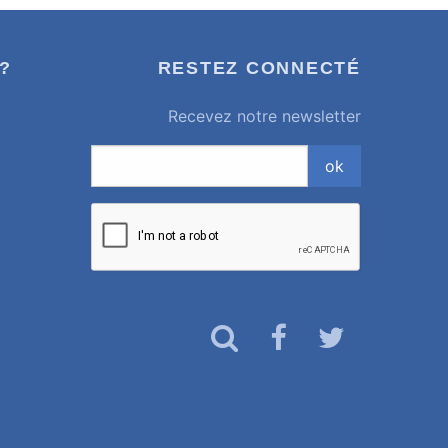
?
RESTEZ CONNECTÉ
Recevez notre newsletter