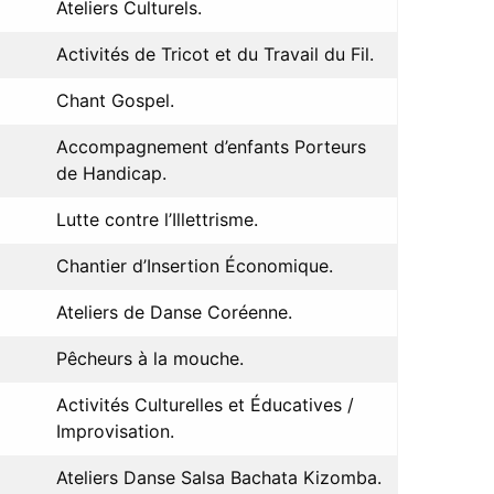
Ateliers Culturels.
Activités de Tricot et du Travail du Fil.
Chant Gospel.
Accompagnement d’enfants Porteurs
de Handicap.
Lutte contre l’Illettrisme.
Chantier d’Insertion Économique.
Ateliers de Danse Coréenne.
Pêcheurs à la mouche.
Activités Culturelles et Éducatives /
Improvisation.
Ateliers Danse Salsa Bachata Kizomba.