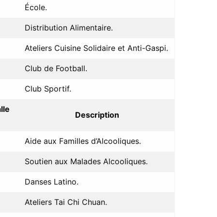
École.
Distribution Alimentaire.
Ateliers Cuisine Solidaire et Anti-Gaspi.
Club de Football.
Club Sportif.
lle
Description
Aide aux Familles d’Alcooliques.
Soutien aux Malades Alcooliques.
Danses Latino.
Ateliers Tai Chi Chuan.