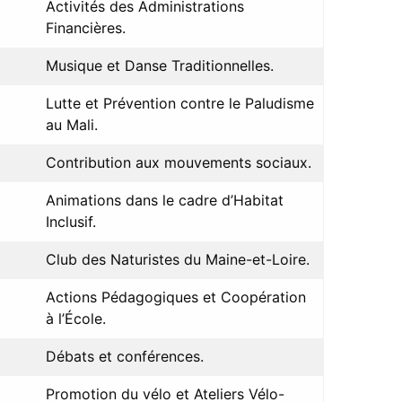
Activités des Administrations
Financières.
Musique et Danse Traditionnelles.
Lutte et Prévention contre le Paludisme
au Mali.
Contribution aux mouvements sociaux.
Animations dans le cadre d’Habitat
Inclusif.
Club des Naturistes du Maine-et-Loire.
Actions Pédagogiques et Coopération
à l’École.
Débats et conférences.
Promotion du vélo et Ateliers Vélo-