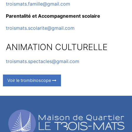
troismats.famille@gmail.com
Parentalité et Accompagnement scolaire
troismats.scolarite@gmail.com
ANIMATION CULTURELLE
troismats.spectacles@gmail.com
Voir le trombinoscope