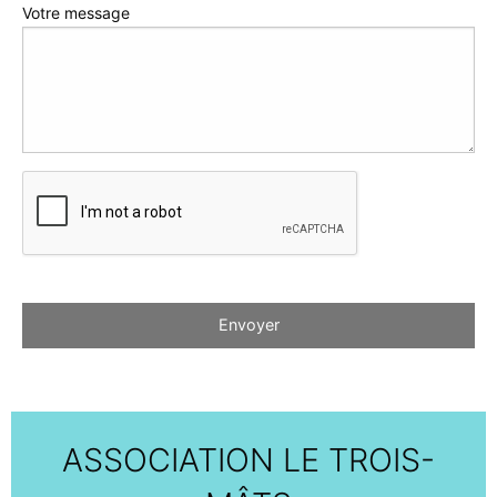
Votre message
ASSOCIATION LE TROIS-