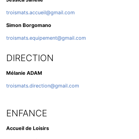
troismats.accueil@gmail.com
Simon Borgomano
troismats.equipement@gmail.com
DIRECTION
Mélanie ADAM
troismats.direction@gmail.com
ENFANCE
Accueil de Loisirs