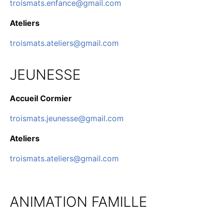
troismats.enfance@gmail.com
Ateliers
troismats.ateliers@gmail.com
JEUNESSE
Accueil Cormier
troismats.jeunesse@gmail.com
Ateliers
troismats.ateliers@gmail.com
ANIMATION FAMILLE