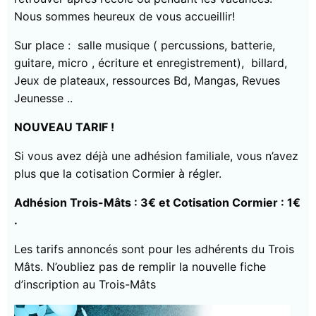
Nous sommes heureux de vous accueillir!
Sur place : salle musique ( percussions, batterie,
guitare, micro , écriture et enregistrement), billard,
Jeux de plateaux, ressources Bd, Mangas, Revues
Jeunesse ..
NOUVEAU TARIF !
Si vous avez déjà une adhésion familiale, vous n’avez
plus que la cotisation Cormier à régler.
Adhésion Trois-Mâts : 3€ et Cotisation Cormier : 1€
.
Les tarifs annoncés sont pour les adhérents du Trois
Mâts. N’oubliez pas de remplir la nouvelle fiche
d’inscription au Trois-Mâts