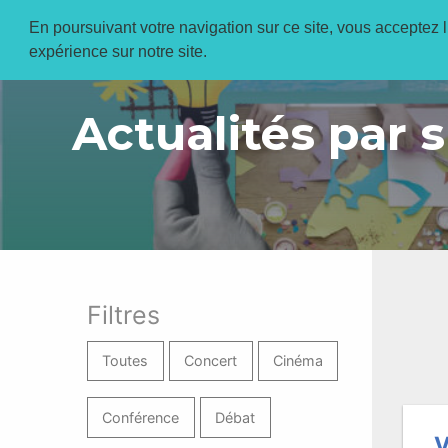
En poursuivant votre navigation sur ce site, vous acceptez l’
expérience sur notre site.
Actualités par s
Filtres
Toutes
Concert
Cinéma
Conférence
Débat
V