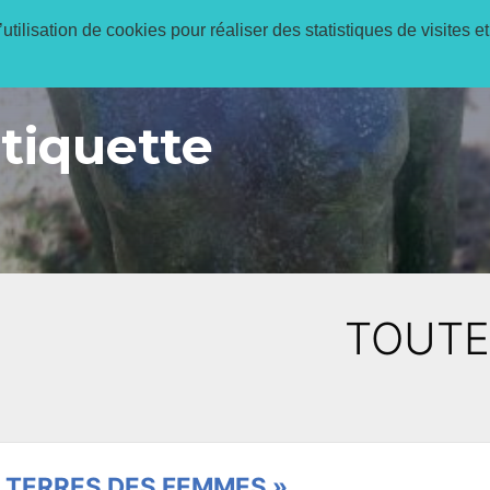
utilisation de cookies pour réaliser des statistiques de visites et
Réservations en 
étiquette
TOUTE
 TERRES DES FEMMES »