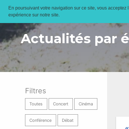
En poursuivant votre navigation sur ce site, vous acceptez l’
expérience sur notre site.
Actualités par 
Filtres
Toutes
Concert
Cinéma
Conférence
Débat
«