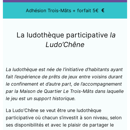
Adhésion Trois-Mâts + forfait 5€
La ludothèque participative
la
Ludo’Chêne
La ludothèque est née de l’initiative d’habitants ayant
fait l’expérience de prêts de jeux entre voisins durant
le confinement et d’autre part, de l’accompagnement
par la Maison de Quartier Le Trois-Mâts dans laquelle
le jeu est un support historique.
La Ludo’Chêne se veut être une ludothèque
participative où chacun s’investit à son niveau, selon
ses disponibilités et avec le plaisir de partager le