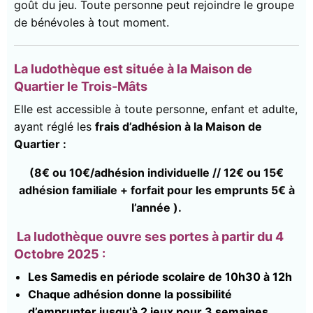
goût du jeu. Toute personne peut rejoindre le groupe
de bénévoles à tout moment.
La ludothèque est située à la Maison de
Quartier le Trois-Mâts
Elle est accessible à toute personne, enfant et adulte,
ayant réglé les
frais d’adhésion à la Maison de
Quartier :
(8€ ou 10€/adhésion individuelle // 12€ ou 15€
adhésion familiale + forfait pour les emprunts 5€ à
l’année ).
La ludothèque ouvre ses portes à partir du 4
Octobre 2025 :
Les Samedis en période scolaire de 10h30 à 12h
Chaque adhésion donne la possibilité
d’emprunter jusqu’à 2 jeux pour 3 semaines.