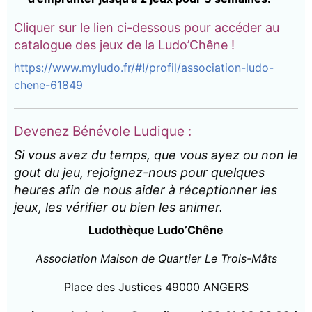
Cliquer sur le lien ci-dessous pour accéder au
catalogue des jeux de la Ludo’Chêne !
https://www.myludo.fr/#!/profil/association-ludo-
chene-61849
Devenez Bénévole Ludique :
Si vous avez du temps, que vous ayez ou non le
gout du jeu, rejoignez-nous pour quelques
heures afin de nous aider à réceptionner les
jeux, les vérifier ou bien les animer.
Ludothèque Ludo’Chêne
Association Maison de Quartier Le Trois-Mâts
Place des Justices 49000 ANGERS