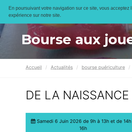
En poursuivant votre navigation sur ce site, vous acceptez l’
expérience sur notre site.
Bourse aux joue
Accueil
Actualités
bourse puériculture
DE LA NAISSANCE 
Samedi 6 Juin 2026 de 9h à 13h et de 14h
16h