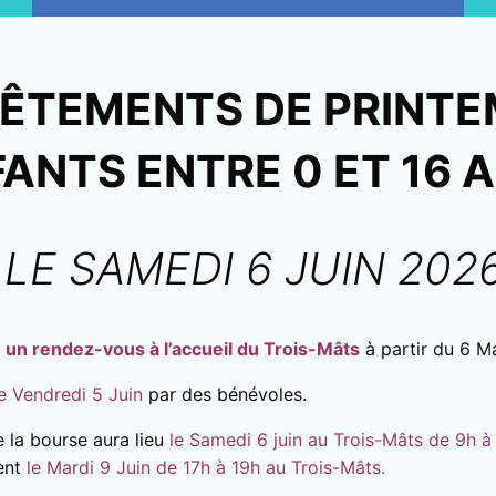
ÊTEMENTS DE PRINTE
FANTS ENTRE 0 ET 16 
LE SAMEDI 6 JUIN 202
 un rendez-vous à l’accueil du Trois-Mâts
à partir du 6 Ma
le Vendredi 5 Juin
par des bénévoles.
 la bourse aura lieu
le Samedi 6 juin au Trois-Mâts de 9h 
ent
le Mardi 9 Juin de 17h à 19h au Trois-Mâts.