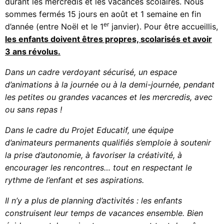
durant les mercredis et les vacances scolaires. Nous
sommes fermés 15 jours en août et 1 semaine en fin
er
d’année (entre Noël et le 1
janvier). Pour être accueillis,
les enfants doivent êtres propres, scolarisés et avoir
3 ans révolus.
Dans un cadre verdoyant sécurisé, un espace
d’animations à la journée ou à la demi-journée, pendant
les petites ou grandes vacances et les mercredis, avec
ou sans repas !
Dans le cadre du Projet Educatif, une équipe
d’animateurs permanents qualifiés s’emploie à soutenir
la prise d’autonomie, à favoriser la créativité, à
encourager les rencontres… tout en respectant le
rythme de l’enfant et ses aspirations.
Il n’y a plus de planning d’activités : les enfants
construisent leur temps de vacances ensemble. Bien