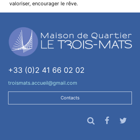
valoriser, encourager le rêve.
+33 (0)2 41 66 02 02
troismats.accueil@gmail.com
Contacts