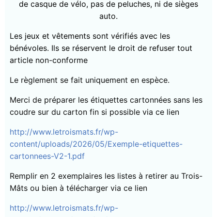
de casque de vélo, pas de peluches, ni de sièges
auto.
Les jeux et vêtements sont vérifiés avec les
bénévoles. Ils se réservent le droit de refuser tout
article non-conforme
Le règlement se fait uniquement en espèce.
Merci de préparer les étiquettes cartonnées sans les
coudre sur du carton fin si possible via ce lien
http://www.letroismats.fr/wp-
content/uploads/2026/05/Exemple-etiquettes-
cartonnees-V2-1.pdf
Remplir en 2 exemplaires les listes à retirer au Trois-
Mâts ou bien à télécharger via ce lien
http://www.letroismats.fr/wp-