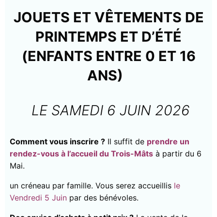
JOUETS ET VÊTEMENTS DE
PRINTEMPS ET D’ÉTÉ
(ENFANTS ENTRE 0 ET 16
ANS)
LE SAMEDI 6 JUIN 2026
Comment vous inscrire ?
Il suffit de
prendre un
rendez-vous à l’accueil du Trois-Mâts
à partir du 6
Mai.
un créneau par famille. Vous serez accueillis
le
Vendredi 5 Juin
par des bénévoles.