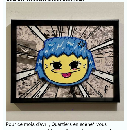
Pour ce mois d’avril, Quartiers en scène* vous