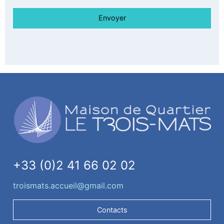
+33 (0)2 41 66 02 02
troismats.accueil@gmail.com
Contacts