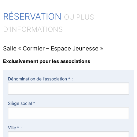
RÉSERVATION
OU PLUS
D'INFORMATIONS
Salle « Cormier – Espace Jeunesse »
Exclusivement pour les associations
Dénomination de l'association * :
Siège social * :
Ville * :