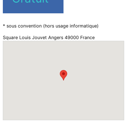
* sous convention (hors usage informatique)
Square Louis Jouvet Angers 49000 France