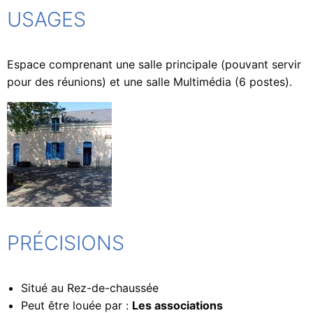
USAGES
Espace comprenant une salle principale (pouvant servir
pour des réunions) et une salle Multimédia (6 postes).
PRÉCISIONS
Situé au Rez-de-chaussée
Peut être louée par :
Les associations