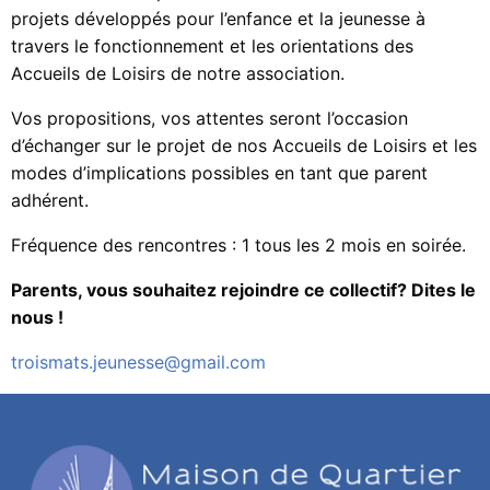
projets développés pour l’enfance et la jeunesse à
travers le fonctionnement et les orientations des
Accueils de Loisirs de notre association.
Vos propositions, vos attentes seront l’occasion
d’échanger sur le projet de nos Accueils de Loisirs et les
modes d’implications possibles en tant que parent
adhérent.
Fréquence des rencontres : 1 tous les 2 mois en soirée.
Parents, vous souhaitez rejoindre ce collectif? Dites le
nous !
troismats.jeunesse@gmail.com