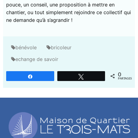
pouce, un conseil, une proposition à mettre en
chantier, ou tout simplement rejoindre ce collectif qui
ne demande qu’à s’agrandir !
bénévole
bricoleur
echange de savoir
0
Partagez
Tweetez
PARTAGES