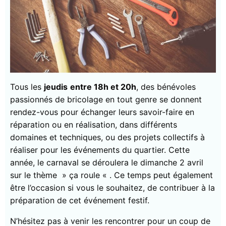
Tous les
jeudis
entre 18h et 20h
, des bénévoles
passionnés de bricolage en tout genre se donnent
rendez-vous pour échanger leurs savoir-faire en
réparation ou en réalisation, dans différents
domaines et techniques, ou des projets collectifs à
réaliser pour les événements du quartier. Cette
année, le carnaval se déroulera le dimanche 2 avril
sur le thème » ça roule « . Ce temps peut également
être l’occasion si vous le souhaitez, de contribuer à la
préparation de cet événement festif.
N’hésitez pas à venir les rencontrer pour un coup de