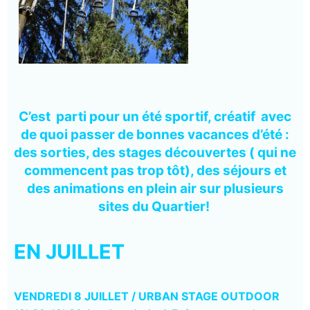
C’est parti pour un été sportif, créatif avec
de quoi passer de bonnes vacances d’été :
des sorties, des stages découvertes ( qui ne
commencent pas trop tôt), des séjours et
des animations en plein air sur plusieurs
sites du Quartier!
EN JUILLET
VENDREDI 8 JUILLET /
URBAN STAGE OUTDOOR