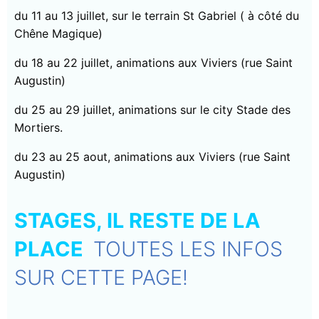
du 11 au 13 juillet, sur le terrain St Gabriel ( à côté du
Chêne Magique)
du 18 au 22 juillet, animations aux Viviers (rue Saint
Augustin)
du 25 au 29 juillet, animations sur le city Stade des
Mortiers.
du 23 au 25 aout, animations aux Viviers (rue Saint
Augustin)
STAGES, IL RESTE DE LA
PLACE
TOUTES LES INFOS
SUR CETTE PAGE!