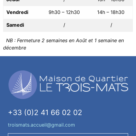
Vendredi
9h30 – 12h30
14h – 18h30
Samedi
/
/
NB : Fermeture 2 semaines en Août et 1 semaine en
décembre
+33 (0)2 41 66 02 02
troismats.accueil@gmail.com