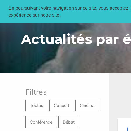
En poursuivant votre navigation sur ce site, vous acceptez l’
expérience sur notre site.
Actualités par 
Filtres
Toutes
Concert
Cinéma
Conférence
Débat
L