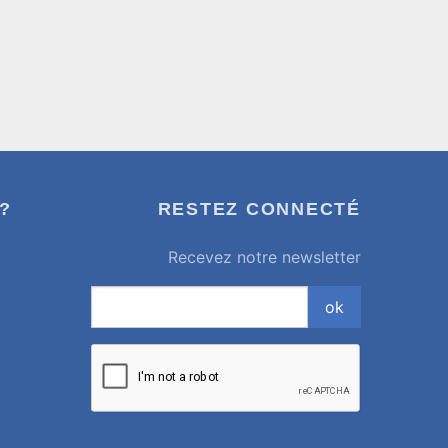
?
RESTEZ CONNECTÉ
Recevez notre newsletter