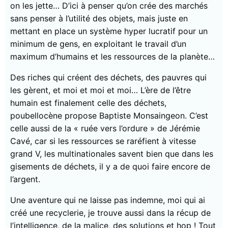
on les jette… D’ici à penser qu’on crée des marchés
sans penser à l’utilité des objets, mais juste en
mettant en place un système hyper lucratif pour un
minimum de gens, en exploitant le travail d’un
maximum d’humains et les ressources de la planète…
Des riches qui créent des déchets, des pauvres qui
les gèrent, et moi et moi et moi… L’ère de l’être
humain est finalement celle des déchets,
poubellocène propose Baptiste Monsaingeon. C’est
celle aussi de la « ruée vers l’ordure » de Jérémie
Cavé, car si les ressources se raréfient à vitesse
grand V, les multinationales savent bien que dans les
gisements de déchets, il y a de quoi faire encore de
l’argent.
Une aventure qui ne laisse pas indemne, moi qui ai
créé une recyclerie, je trouve aussi dans la récup de
l’intelligence, de la malice, des solutions et hop ! Tout