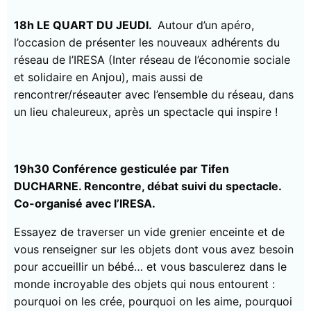
18h LE QUART DU JEUDI.
Autour d’un apéro,
l’occasion de présenter les nouveaux adhérents du
réseau de l’IRESA (Inter réseau de l’économie sociale
et solidaire en Anjou), mais aussi de
rencontrer/réseauter avec l’ensemble du réseau, dans
un lieu chaleureux, après un spectacle qui inspire !
19h30 Conférence gesticulée par Tifen
DUCHARNE. Rencontre, débat suivi du spectacle.
Co-organisé avec l’IRESA.
Essayez de traverser un vide grenier enceinte et de
vous renseigner sur les objets dont vous avez besoin
pour accueillir un bébé… et vous basculerez dans le
monde incroyable des objets qui nous entourent :
pourquoi on les crée, pourquoi on les aime, pourquoi